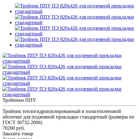
Тройники ППУ
Тройник теплогидроизолированный в полиэтиленовой
оболочке для подземной прокладки стандартный (размеры по
ГОСТ 30732-2006)
70200 руб.
Заказать товар