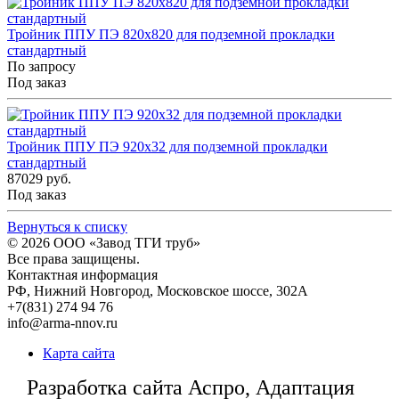
Тройник ППУ ПЭ 820x820 для подземной прокладки
стандартный
По запросу
Под заказ
Тройник ППУ ПЭ 920x32 для подземной прокладки
стандартный
87029 руб.
Под заказ
Вернуться к списку
© 2026
ООО «Завод ТГИ труб»
Все права защищены.
Контактная информация
РФ,
Нижний Новгород,
Московское шоссе, 302А
+7(831) 274 94 76
info@arma-nnov.ru
Карта сайта
Разработка сайта Аспро, Адаптация