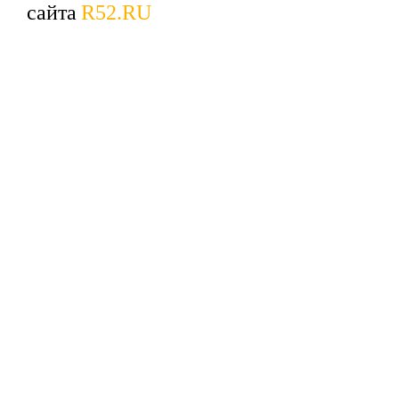
сайта
R52.RU