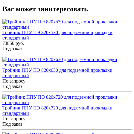
Вас может заинтересовать
Тройник ППУ ПЭ 820x530 для подземной прокладки
стандартный
73850 руб.
Под заказ
Тройник ППУ ПЭ 820x630 для подземной прокладки
стандартный
По запросу
Под заказ
Тройник ППУ ПЭ 820x720 для подземной прокладки
стандартный
По запросу
Под заказ