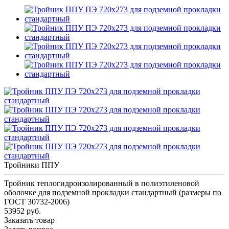
Тройники ППУ
Тройник теплогидроизолированный в полиэтиленовой
оболочке для подземной прокладки стандартный (размеры по
ГОСТ 30732-2006)
53952 руб.
Заказать товар