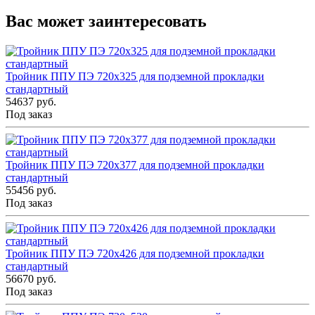
Вас может заинтересовать
Тройник ППУ ПЭ 720x325 для подземной прокладки
стандартный
54637 руб.
Под заказ
Тройник ППУ ПЭ 720x377 для подземной прокладки
стандартный
55456 руб.
Под заказ
Тройник ППУ ПЭ 720x426 для подземной прокладки
стандартный
56670 руб.
Под заказ