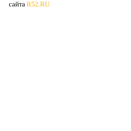
сайта
R52.RU