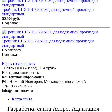
Тройник ППУ ПЭ 720x530 для подземной прокладки
стандартный
60234 руб.
Под заказ
Тройник ППУ ПЭ 720x630 для подземной прокладки
стандартный
По запросу
Под заказ
Вернуться к списку
© 2026
ООО «Завод ТГИ труб»
Все права защищены.
Контактная информация
РФ,
Нижний Новгород,
Московское шоссе, 302А
+7(831) 274 94 76
info@arma-nnov.ru
Карта сайта
Разработка сайта Аспро, Адаптация