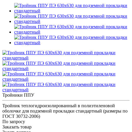
Тройники ППУ
Тройник теплогидроизолированный в полиэтиленовой
оболочке для подземной прокладки стандартный (размеры по
ГОСТ 30732-2006)
По запросу
Заказать товар