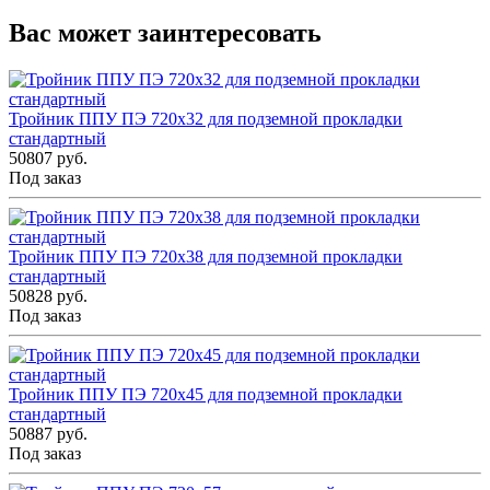
Вас может заинтересовать
Тройник ППУ ПЭ 720x32 для подземной прокладки
стандартный
50807 руб.
Под заказ
Тройник ППУ ПЭ 720x38 для подземной прокладки
стандартный
50828 руб.
Под заказ
Тройник ППУ ПЭ 720x45 для подземной прокладки
стандартный
50887 руб.
Под заказ