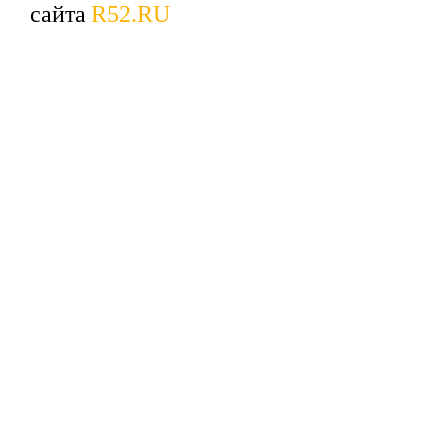
сайта
R52.RU