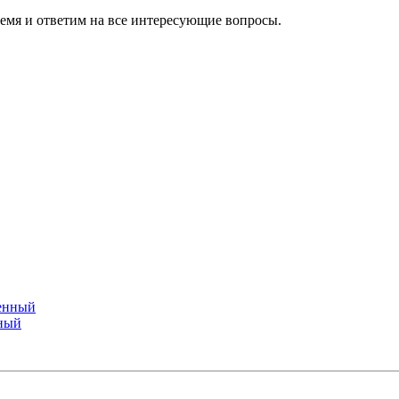
ремя и ответим на все интересующие вопросы.
ный