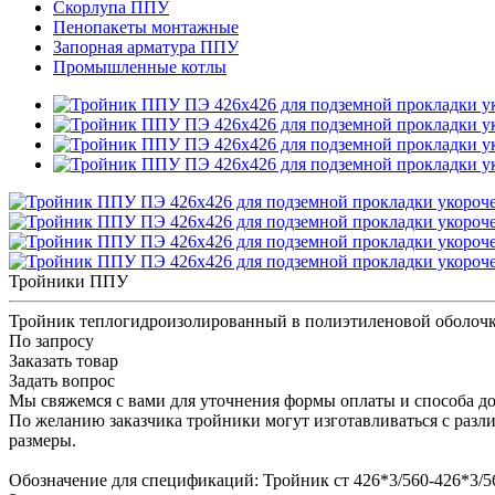
Скорлупа ППУ
Пенопакеты монтажные
Запорная арматура ППУ
Промышленные котлы
Тройники ППУ
Тройник теплогидроизолированный в полиэтиленовой оболочк
По запросу
Заказать товар
Задать вопрос
Мы свяжемся с вами для уточнения формы оплаты и способа до
По желанию заказчика тройники могут изготавливаться с разл
размеры.
Обозначение для спецификаций: Тройник ст 426*3/560-426*3