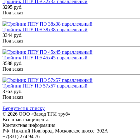
Тройник ППУ ПЭ 32x32 параллельный
3295 руб.
Под заказ
Тройник ППУ ПЭ 38x38 параллельный
3344 руб.
Под заказ
Тройник ППУ ПЭ 45x45 параллельный
3588 руб.
Под заказ
Тройник ППУ ПЭ 57x57 параллельный
3763 руб.
Под заказ
Вернуться к списку
© 2026
ООО «Завод ТГИ труб»
Все права защищены.
Контактная информация
РФ,
Нижний Новгород,
Московское шоссе, 302А
+7(831) 274 94 76