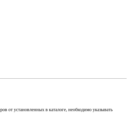
ов от установленных в каталоге, необходимо указывать