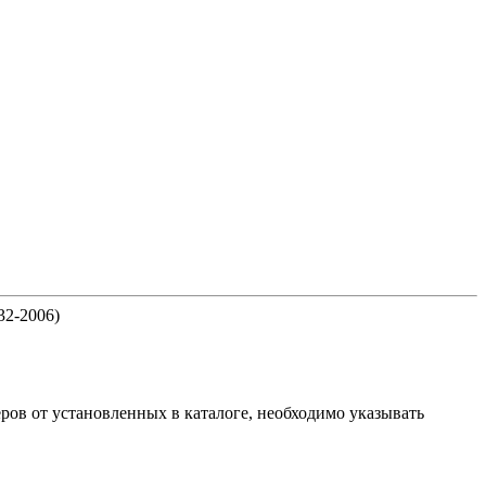
32-2006)
ов от установленных в каталоге, необходимо указывать