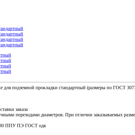
е для подземной прокладки стандартный (размеры по ГОСТ 307
ставки заказа
ичными переходами диаметров. При отличии заказываемых размер
/180 ППУ ПЭ ГОСТ одк