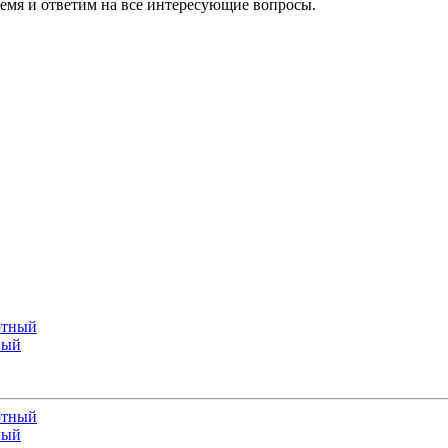
ремя и ответим на все интересующие вопросы.
ный
ный