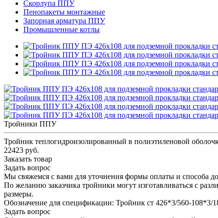
Скорлупа ППУ
Пенопакеты монтажные
Запорная арматура ППУ
Промышленные котлы
Тройники ППУ
Тройник теплогидроизолированный в полиэтиленовой оболочк
22423 руб.
Заказать товар
Задать вопрос
Мы свяжемся с вами для уточнения формы оплаты и способа до
По желанию заказчика тройники могут изготавливаться с разл
размеры.
Обозначение для спецификации: Тройник ст 426*3/560-108*3
Задать вопрос