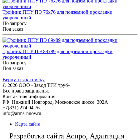
Тройник ППУ ПЭ 76x76 для подземной прокладки
укороченный
По запросу
Под заказ
Тройник ППУ ПЭ 89x89 для подземной прокладки
укороченный
По запросу
Под заказ
Вернуться к списку
© 2026
ООО «Завод ТГИ труб»
Все права защищены.
Контактная информация
РФ,
Нижний Новгород,
Московское шоссе, 302А
+7(831) 274 94 76
info@arma-nnov.ru
Карта сайта
Разработка сайта Аспро, Адаптация