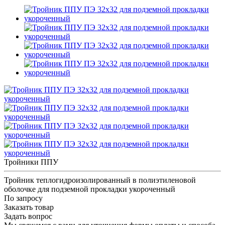
Тройники ППУ
Тройник теплогидроизолированный в полиэтиленовой
оболочке для подземной прокладки укороченный
По запросу
Заказать товар
Задать вопрос