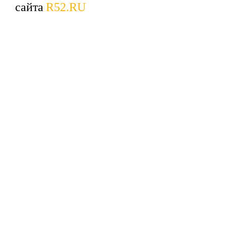
сайта
R52.RU