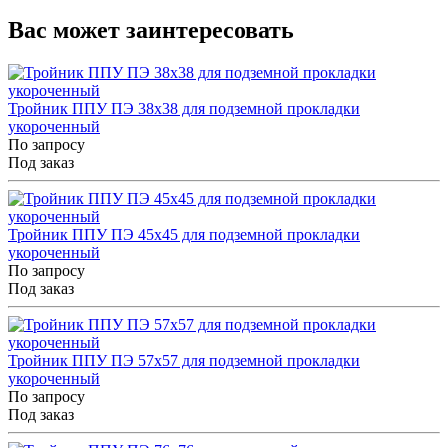
Вас может заинтересовать
Тройник ППУ ПЭ 38x38 для подземной прокладки
укороченный
По запросу
Под заказ
Тройник ППУ ПЭ 45x45 для подземной прокладки
укороченный
По запросу
Под заказ
Тройник ППУ ПЭ 57x57 для подземной прокладки
укороченный
По запросу
Под заказ