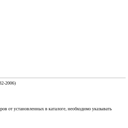
32-2006)
ов от установленных в каталоге, необходимо указывать