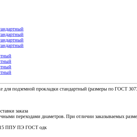
е для подземной прокладки стандартный (размеры по ГОСТ 307
ставки заказа
ичными переходами диаметров. При отличии заказываемых размер
/315 ППУ ПЭ ГОСТ одк