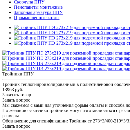
Скорлупа ППУ
Пенопакеты монтажные
Запорная арматура ППУ
Промышленные котлы
Тройники ППУ
Тройник теплогидроизолированный в полиэтиленовой оболочк
13963 руб.
Заказать товар
Задать вопрос
Мы свяжемся с вами для уточнения формы оплаты и способа до
По желанию заказчика тройники могут изготавливаться с разл
размеры.
Обозначение для спецификации: Тройник ст 273*3/400-219*3
Задать вопрос