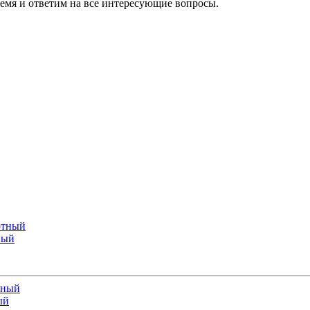
ремя и ответим на все интересующие вопросы.
ный
ый