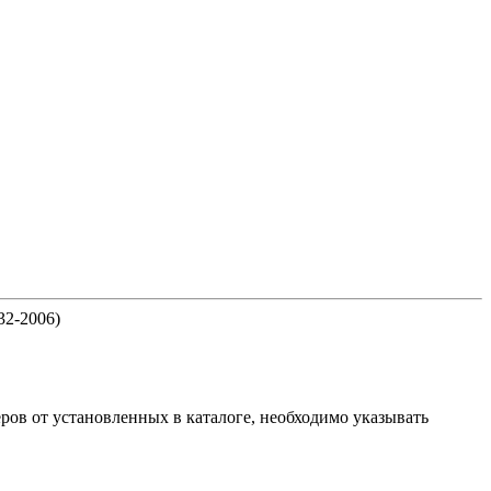
32-2006)
ов от установленных в каталоге, необходимо указывать