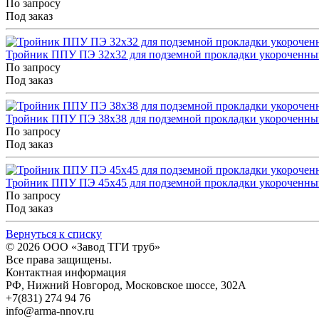
По запросу
Под заказ
Тройник ППУ ПЭ 32x32 для подземной прокладки укороченны
По запросу
Под заказ
Тройник ППУ ПЭ 38x38 для подземной прокладки укороченны
По запросу
Под заказ
Тройник ППУ ПЭ 45x45 для подземной прокладки укороченны
По запросу
Под заказ
Вернуться к списку
© 2026
ООО «Завод ТГИ труб»
Все права защищены.
Контактная информация
РФ,
Нижний Новгород,
Московское шоссе, 302А
+7(831) 274 94 76
info@arma-nnov.ru