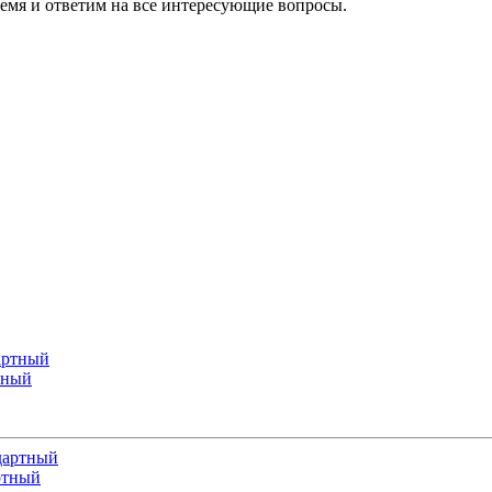
ремя и ответим на все интересующие вопросы.
тный
ртный