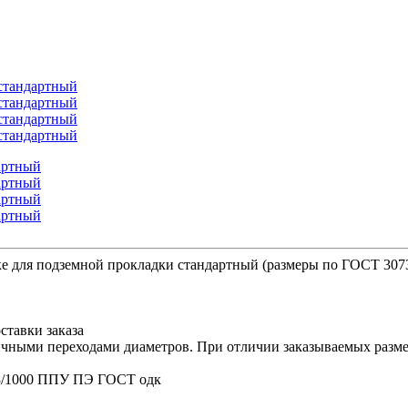
е для подземной прокладки стандартный (размеры по ГОСТ 307
ставки заказа
ичными переходами диаметров. При отличии заказываемых размер
*3/1000 ППУ ПЭ ГОСТ одк