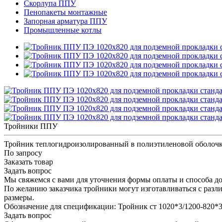
Скорлупа ППУ
Пенопакеты монтажные
Запорная арматура ППУ
Промышленные котлы
Тройники ППУ
Тройник теплогидроизолированный в полиэтиленовой оболочк
По запросу
Заказать товар
Задать вопрос
Мы свяжемся с вами для уточнения формы оплаты и способа до
По желанию заказчика тройники могут изготавливаться с разл
размеры.
Обозначение для спецификации: Тройник ст 1020*3/1200-820
Задать вопрос