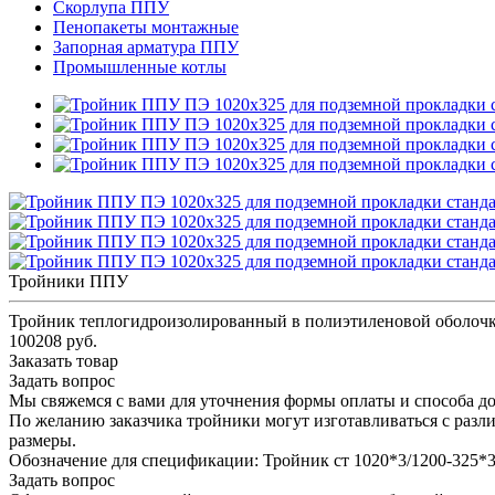
Скорлупа ППУ
Пенопакеты монтажные
Запорная арматура ППУ
Промышленные котлы
Тройники ППУ
Тройник теплогидроизолированный в полиэтиленовой оболочк
100208 руб.
Заказать товар
Задать вопрос
Мы свяжемся с вами для уточнения формы оплаты и способа до
По желанию заказчика тройники могут изготавливаться с разл
размеры.
Обозначение для спецификации: Тройник ст 1020*3/1200-325
Задать вопрос