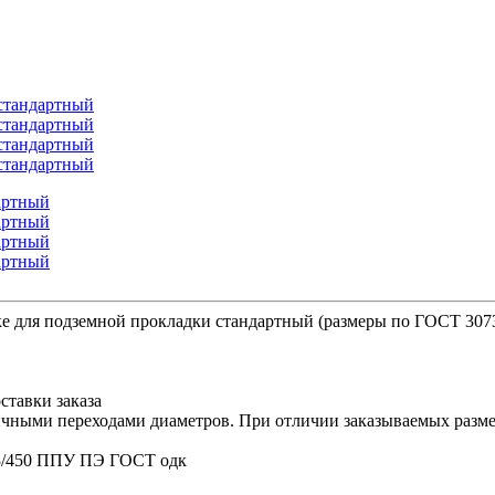
е для подземной прокладки стандартный (размеры по ГОСТ 307
ставки заказа
ичными переходами диаметров. При отличии заказываемых размер
*3/450 ППУ ПЭ ГОСТ одк