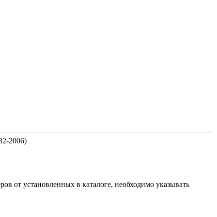
32-2006)
ов от установленных в каталоге, необходимо указывать