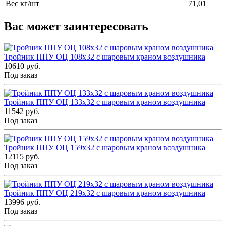
Вес кг/шт
71,01
Вас может заинтересовать
Тройник ППУ ОЦ 108x32 с шаровым краном воздушника
10610 руб.
Под заказ
Тройник ППУ ОЦ 133x32 с шаровым краном воздушника
11542 руб.
Под заказ
Тройник ППУ ОЦ 159x32 с шаровым краном воздушника
12115 руб.
Под заказ
Тройник ППУ ОЦ 219x32 с шаровым краном воздушника
13996 руб.
Под заказ