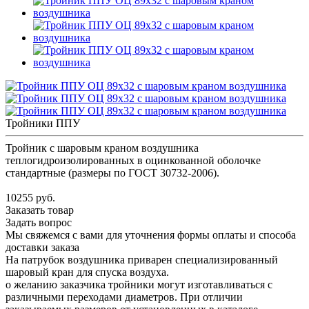
Тройники ППУ
Тройник с шаровым краном воздушника
теплогидроизолированных в оцинкованной оболочке
стандартные (размеры по ГОСТ 30732-2006).
10255 руб.
Заказать товар
Задать вопрос
Мы свяжемся с вами для уточнения формы оплаты и способа
доставки заказа
На патрубок воздушника приварен специализированный
шаровый кран для спуска воздуха.
о желанию заказчика тройники могут изготавливаться с
различными переходами диаметров. При отличии