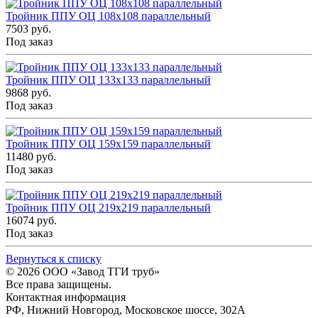
Тройник ППУ ОЦ 108x108 параллельный
7503 руб.
Под заказ
Тройник ППУ ОЦ 133x133 параллельный
9868 руб.
Под заказ
Тройник ППУ ОЦ 159x159 параллельный
11480 руб.
Под заказ
Тройник ППУ ОЦ 219x219 параллельный
16074 руб.
Под заказ
Вернуться к списку
© 2026
ООО «Завод ТГИ труб»
Все права защищены.
Контактная информация
РФ,
Нижний Новгород,
Московское шоссе, 302А