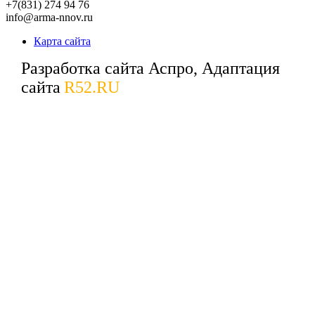
+7(831) 274 94 76
info@arma-nnov.ru
Карта сайта
Разработка сайта Аспро, Адаптация
сайта
R52.RU