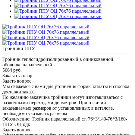
Тройники ППУ
Тройник теплогидроизолированный в оцинкованной
оболочке параллельный
5664 руб.
Заказать товар
Задать вопрос
Мы свяжемся с вами для уточнения формы оплаты и способа
доставки заказа
По желанию заказчика тройники могут изготавливаться с
различными переходами диаметров. При отличии
заказываемых размеров от установленных в каталоге,
необходимо указывать размеры
Обозначение: Тройник параллельный ст. 76*3/140-76*3/160-
ППУ-ОЦ одк
Задать вопрос