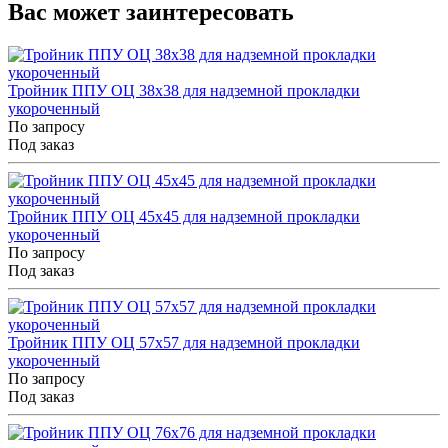
Вас может заинтересовать
Тройник ППУ ОЦ 38x38 для надземной прокладки
укороченный
По запросу
Под заказ
Тройник ППУ ОЦ 45x45 для надземной прокладки
укороченный
По запросу
Под заказ
Тройник ППУ ОЦ 57x57 для надземной прокладки
укороченный
По запросу
Под заказ