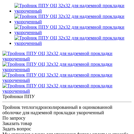
Тройники ППУ
Тройник теплогидроизолированный в оцинкованной
оболочке для надземной прокладки укороченный
По запросу
Заказать товар
Задать вопрос