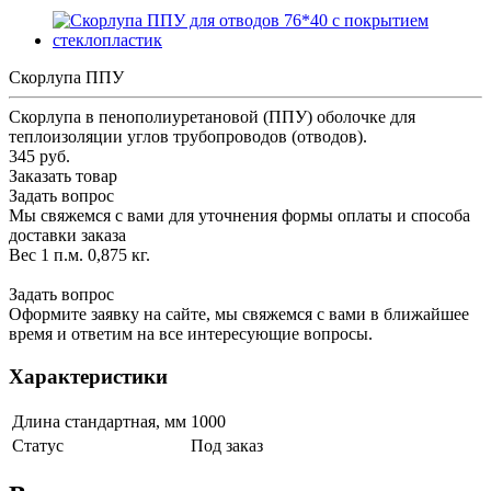
Скорлупа ППУ
Скорлупа в пенополиуретановой (ППУ) оболочке для
теплоизоляции углов трубопроводов (отводов).
345 руб.
Заказать товар
Задать вопрос
Мы свяжемся с вами для уточнения формы оплаты и способа
доставки заказа
Вес 1 п.м. 0,875 кг.
Задать вопрос
Оформите заявку на сайте, мы свяжемся с вами в ближайшее
время и ответим на все интересующие вопросы.
Характеристики
Длина стандартная, мм
1000
Статус
Под заказ