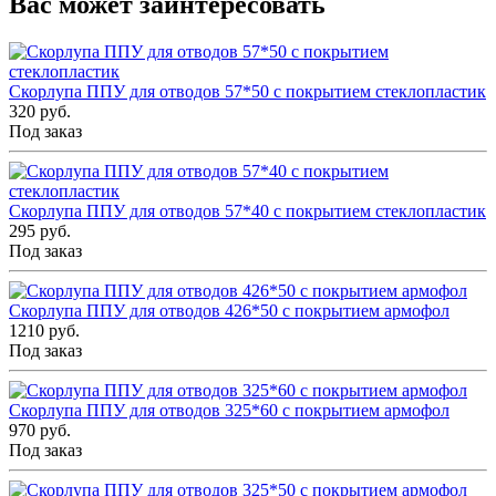
Вас может заинтересовать
Скорлупа ППУ для отводов 57*50 с покрытием стеклопластик
320 руб.
Под заказ
Скорлупа ППУ для отводов 57*40 с покрытием стеклопластик
295 руб.
Под заказ
Скорлупа ППУ для отводов 426*50 с покрытием армофол
1210 руб.
Под заказ
Скорлупа ППУ для отводов 325*60 с покрытием армофол
970 руб.
Под заказ