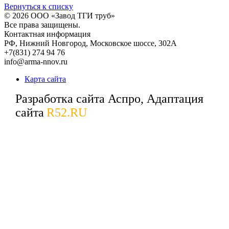
Вернуться к списку
© 2026
ООО «Завод ТГИ труб»
Все права защищены.
Контактная информация
РФ,
Нижний Новгород,
Московское шоссе, 302А
+7(831) 274 94 76
info@arma-nnov.ru
Карта сайта
Разработка сайта Аспро, Адаптация
сайта
R52.RU