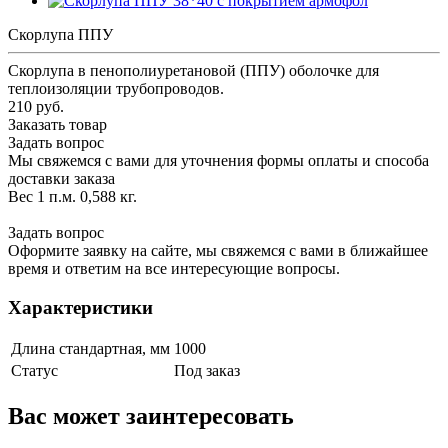
Скорлупа ППУ
Скорлупа в пенополиуретановой (ППУ) оболочке для
теплоизоляции трубопроводов.
210 руб.
Заказать товар
Задать вопрос
Мы свяжемся с вами для уточнения формы оплаты и способа
доставки заказа
Вес 1 п.м. 0,588 кг.
Задать вопрос
Оформите заявку на сайте, мы свяжемся с вами в ближайшее
время и ответим на все интересующие вопросы.
Характеристики
Длина стандартная, мм
1000
Статус
Под заказ
Вас может заинтересовать