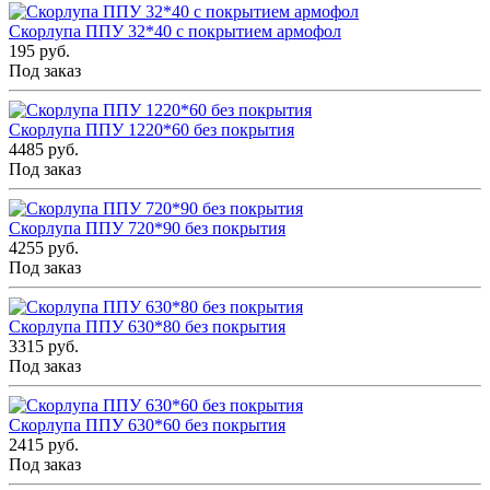
Скорлупа ППУ 32*40 с покрытием армофол
195 руб.
Под заказ
Скорлупа ППУ 1220*60 без покрытия
4485 руб.
Под заказ
Скорлупа ППУ 720*90 без покрытия
4255 руб.
Под заказ
Скорлупа ППУ 630*80 без покрытия
3315 руб.
Под заказ
Скорлупа ППУ 630*60 без покрытия
2415 руб.
Под заказ