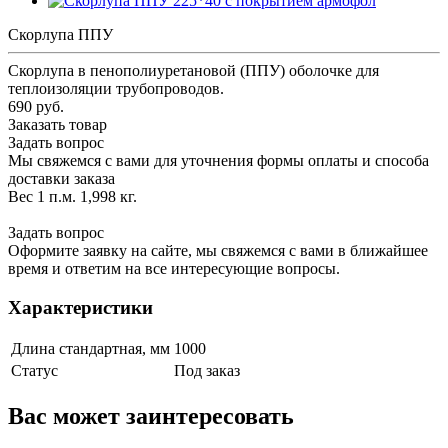
Скорлупа ППУ
Скорлупа в пенополиуретановой (ППУ) оболочке для
теплоизоляции трубопроводов.
690 руб.
Заказать товар
Задать вопрос
Мы свяжемся с вами для уточнения формы оплаты и способа
доставки заказа
Вес 1 п.м. 1,998 кг.
Задать вопрос
Оформите заявку на сайте, мы свяжемся с вами в ближайшее
время и ответим на все интересующие вопросы.
Характеристики
Длина стандартная, мм
1000
Статус
Под заказ
Вас может заинтересовать