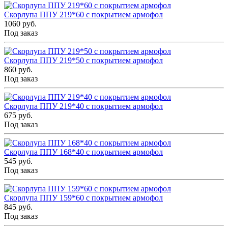
Скорлупа ППУ 219*60 с покрытием армофол
1060 руб.
Под заказ
Скорлупа ППУ 219*50 с покрытием армофол
860 руб.
Под заказ
Скорлупа ППУ 219*40 с покрытием армофол
675 руб.
Под заказ
Скорлупа ППУ 168*40 с покрытием армофол
545 руб.
Под заказ
Скорлупа ППУ 159*60 с покрытием армофол
845 руб.
Под заказ