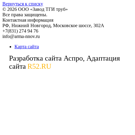
Вернуться к списку
© 2026
ООО «Завод ТГИ труб»
Все права защищены.
Контактная информация
РФ,
Нижний Новгород,
Московское шоссе, 302А
+7(831) 274 94 76
info@arma-nnov.ru
Карта сайта
Разработка сайта Аспро, Адаптация
сайта
R52.RU