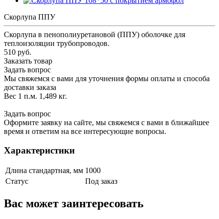
Скорлупа ППУ
Скорлупа в пенополиуретановой (ППУ) оболочке для
теплоизоляции трубопроводов.
510 руб.
Заказать товар
Задать вопрос
Мы свяжемся с вами для уточнения формы оплаты и способа
доставки заказа
Вес 1 п.м. 1,489 кг.
Задать вопрос
Оформите заявку на сайте, мы свяжемся с вами в ближайшее
время и ответим на все интересующие вопросы.
Характеристики
Длина стандартная, мм
1000
Статус
Под заказ
Вас может заинтересовать