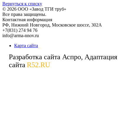
Вернуться к списку
© 2026
ООО «Завод ТГИ труб»
Все права защищены.
Контактная информация
РФ,
Нижний Новгород,
Московское шоссе, 302А
+7(831) 274 94 76
info@arma-nnov.ru
Карта сайта
Разработка сайта Аспро, Адаптация
сайта
R52.RU