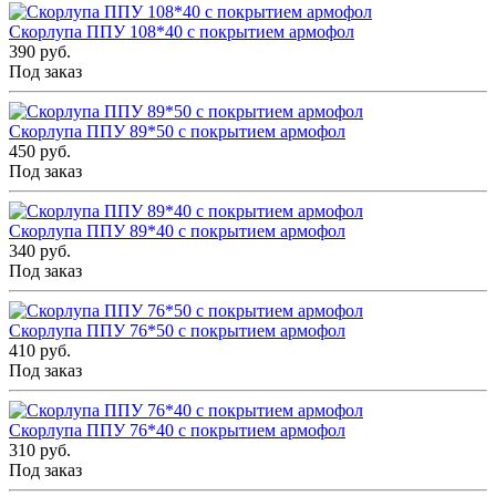
Скорлупа ППУ 108*40 с покрытием армофол
390 руб.
Под заказ
Скорлупа ППУ 89*50 с покрытием армофол
450 руб.
Под заказ
Скорлупа ППУ 89*40 с покрытием армофол
340 руб.
Под заказ
Скорлупа ППУ 76*50 с покрытием армофол
410 руб.
Под заказ
Скорлупа ППУ 76*40 с покрытием армофол
310 руб.
Под заказ