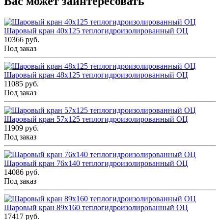
Вас может заинтересовать
Шаровый кран 40x125 теплогидроизолированный ОЦ
10366 руб.
Под заказ
Шаровый кран 48x125 теплогидроизолированный ОЦ
11085 руб.
Под заказ
Шаровый кран 57x125 теплогидроизолированный ОЦ
11909 руб.
Под заказ
Шаровый кран 76x140 теплогидроизолированный ОЦ
14086 руб.
Под заказ
Шаровый кран 89x160 теплогидроизолированный ОЦ
17417 руб.