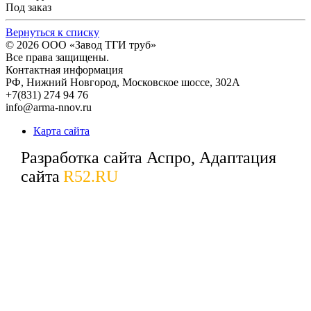
Под заказ
Вернуться к списку
© 2026
ООО «Завод ТГИ труб»
Все права защищены.
Контактная информация
РФ,
Нижний Новгород,
Московское шоссе, 302А
+7(831) 274 94 76
info@arma-nnov.ru
Карта сайта
Разработка сайта Аспро, Адаптация
сайта
R52.RU