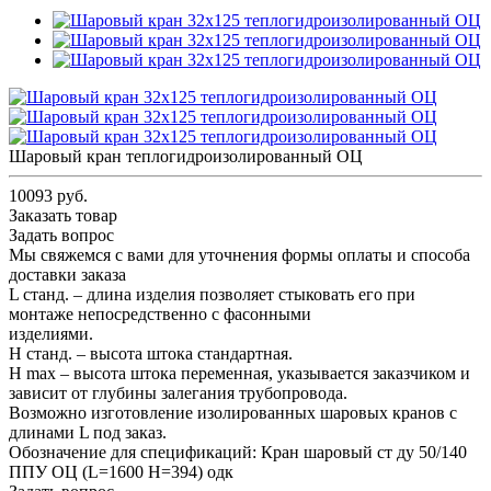
Шаровый кран теплогидроизолированный ОЦ
10093 руб.
Заказать товар
Задать вопрос
Мы свяжемся с вами для уточнения формы оплаты и способа
доставки заказа
L станд. – длина изделия позволяет стыковать его при
монтаже непосредственно с фасонными
изделиями.
Н станд. – высота штока стандартная.
Н max – высота штока переменная, указывается заказчиком и
зависит от глубины залегания трубопровода.
Возможно изготовление изолированных шаровых кранов с
длинами L под заказ.
Обозначение для спецификаций: Кран шаровый ст ду 50/140
ППУ ОЦ (L=1600 H=394) одк