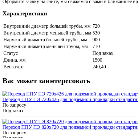
Оформите заявку на сайте, мы свяжемся с вами в ближайшее в
Характеристики
Внутренний диаметр большей трубы, мм
720
Внутренний диаметр меньшей трубы, мм
530
Наружный диаметр большей трубы, мм
900
Наружный диаметр меньшей трубы, мм
710
Статус
Под заказ
Длина, мм
1500
Вес кг/шт
240,40
Вас может заинтересовать
Переход ППУ ПЭ 720x426 для подземной прокладки стандарт
По запросу
Под заказ
Переход ППУ ПЭ 820x720 для подземной прокладки стандарт
По запросу