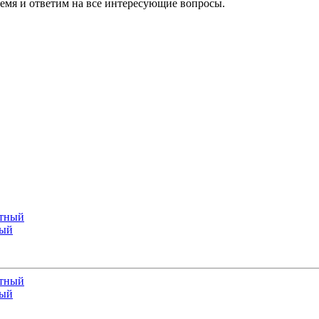
ремя и ответим на все интересующие вопросы.
ный
ный