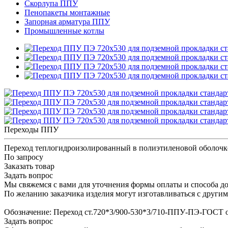
Скорлупа ППУ
Пенопакеты монтажные
Запорная арматура ППУ
Промышленные котлы
Переходы ППУ
Переход теплогидроизолированный в полиэтиленовой оболочк
По запросу
Заказать товар
Задать вопрос
Мы свяжемся с вами для уточнения формы оплаты и способа до
По желанию заказчика изделия могут изготавливаться с други
Обозначение: Переход ст.720*3/900-530*3/710-ППУ-ПЭ-ГОСТ 
Задать вопрос