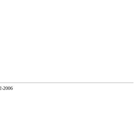
2-2006