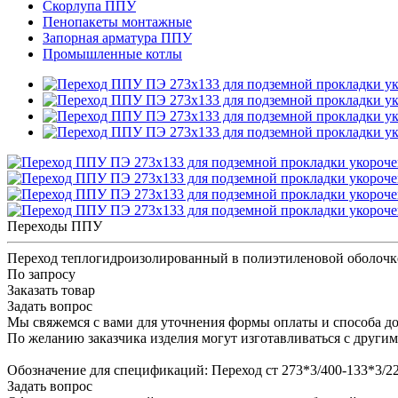
Скорлупа ППУ
Пенопакеты монтажные
Запорная арматура ППУ
Промышленные котлы
Переходы ППУ
Переход теплогидроизолированный в полиэтиленовой оболочк
По запросу
Заказать товар
Задать вопрос
Мы свяжемся с вами для уточнения формы оплаты и способа до
По желанию заказчика изделия могут изготавливаться с други
Обозначение для спецификаций: Переход ст 273*3/400-133*3/
Задать вопрос