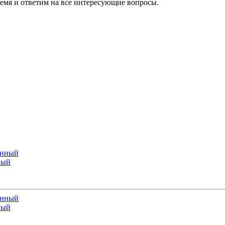
ремя и ответим на все интересующие вопросы.
ный
ный