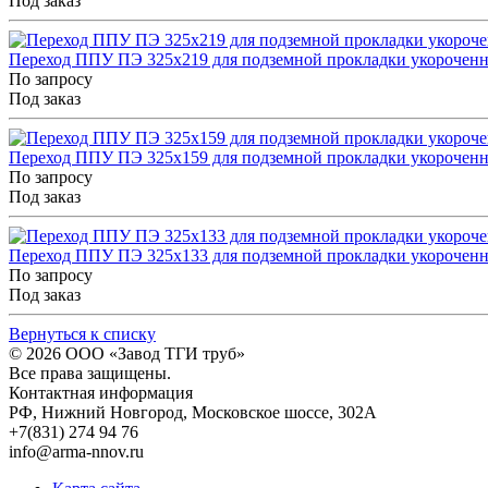
Под заказ
Переход ППУ ПЭ 325x219 для подземной прокладки укорочен
По запросу
Под заказ
Переход ППУ ПЭ 325x159 для подземной прокладки укорочен
По запросу
Под заказ
Переход ППУ ПЭ 325x133 для подземной прокладки укорочен
По запросу
Под заказ
Вернуться к списку
© 2026
ООО «Завод ТГИ труб»
Все права защищены.
Контактная информация
РФ,
Нижний Новгород,
Московское шоссе, 302А
+7(831) 274 94 76
info@arma-nnov.ru