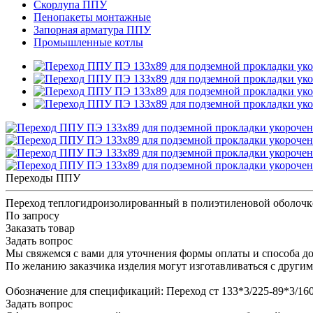
Скорлупа ППУ
Пенопакеты монтажные
Запорная арматура ППУ
Промышленные котлы
Переходы ППУ
Переход теплогидроизолированный в полиэтиленовой оболочк
По запросу
Заказать товар
Задать вопрос
Мы свяжемся с вами для уточнения формы оплаты и способа до
По желанию заказчика изделия могут изготавливаться с други
Обозначение для спецификаций: Переход ст 133*3/225-89*3/1
Задать вопрос