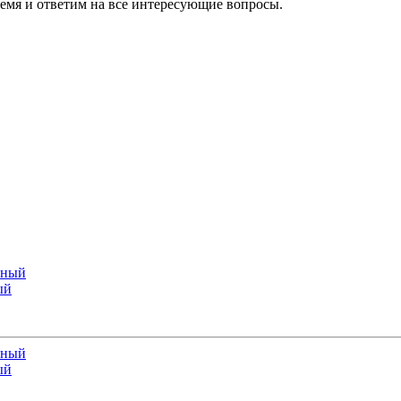
ремя и ответим на все интересующие вопросы.
ый
ый