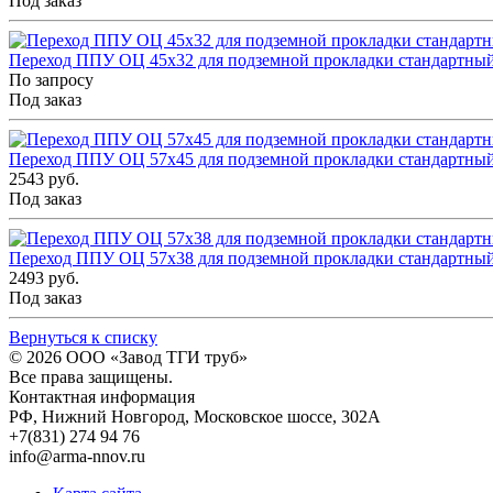
Под заказ
Переход ППУ ОЦ 45x32 для подземной прокладки стандартны
По запросу
Под заказ
Переход ППУ ОЦ 57x45 для подземной прокладки стандартны
2543 руб.
Под заказ
Переход ППУ ОЦ 57x38 для подземной прокладки стандартны
2493 руб.
Под заказ
Вернуться к списку
© 2026
ООО «Завод ТГИ труб»
Все права защищены.
Контактная информация
РФ,
Нижний Новгород,
Московское шоссе, 302А
+7(831) 274 94 76
info@arma-nnov.ru