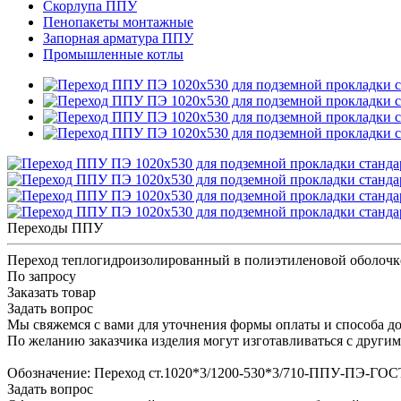
Скорлупа ППУ
Пенопакеты монтажные
Запорная арматура ППУ
Промышленные котлы
Переходы ППУ
Переход теплогидроизолированный в полиэтиленовой оболочк
По запросу
Заказать товар
Задать вопрос
Мы свяжемся с вами для уточнения формы оплаты и способа до
По желанию заказчика изделия могут изготавливаться с други
Обозначение: Переход ст.1020*3/1200-530*3/710-ППУ-ПЭ-ГОС
Задать вопрос