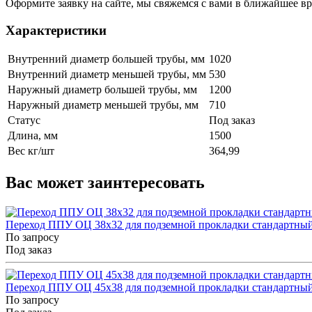
Оформите заявку на сайте, мы свяжемся с вами в ближайшее в
Характеристики
Внутренний диаметр большей трубы, мм
1020
Внутренний диаметр меньшей трубы, мм
530
Наружный диаметр большей трубы, мм
1200
Наружный диаметр меньшей трубы, мм
710
Статус
Под заказ
Длина, мм
1500
Вес кг/шт
364,99
Вас может заинтересовать
Переход ППУ ОЦ 38x32 для подземной прокладки стандартны
По запросу
Под заказ
Переход ППУ ОЦ 45x38 для подземной прокладки стандартны
По запросу