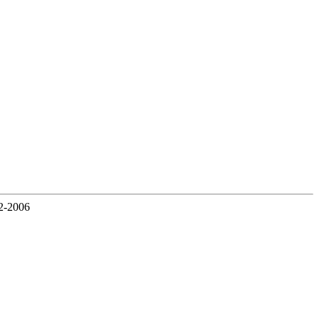
2-2006