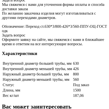
Задать вопрос
Мы свяжемся с вами для уточнения формы оплаты и способа
доставки заказа
По желанию заказчика изделия могут изготавливаться с
другими переходами диаметров.
Обозначение: Переход ст.630*3/800-426*3/560-ППУ-ОЦ-ГОСТ
одк
Задать вопрос
Оформите заявку на сайте, мы свяжемся с вами в ближайшее
время и ответим на все интересующие вопросы.
Характеристики
Внутренний диаметр большей трубы, мм
630
Внутренний диаметр меньшей трубы, мм
426
Наружный диаметр большей трубы, мм
800
Наружный диаметр меньшей трубы, мм
560
Статус
Под заказ
Длина, мм
1500
Вес кг/шт
187,06
Вас может заинтересовать