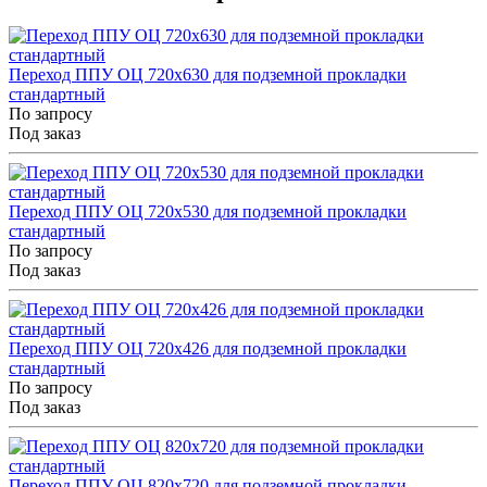
Переход ППУ ОЦ 720x630 для подземной прокладки
стандартный
По запросу
Под заказ
Переход ППУ ОЦ 720x530 для подземной прокладки
стандартный
По запросу
Под заказ
Переход ППУ ОЦ 720x426 для подземной прокладки
стандартный
По запросу
Под заказ
Переход ППУ ОЦ 820x720 для подземной прокладки