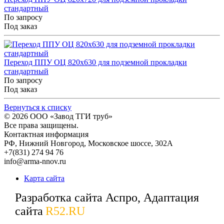
стандартный
По запросу
Под заказ
Переход ППУ ОЦ 820x630 для подземной прокладки
стандартный
По запросу
Под заказ
Вернуться к списку
© 2026
ООО «Завод ТГИ труб»
Все права защищены.
Контактная информация
РФ,
Нижний Новгород,
Московское шоссе, 302А
+7(831) 274 94 76
info@arma-nnov.ru
Карта сайта
Разработка сайта Аспро, Адаптация
сайта
R52.RU