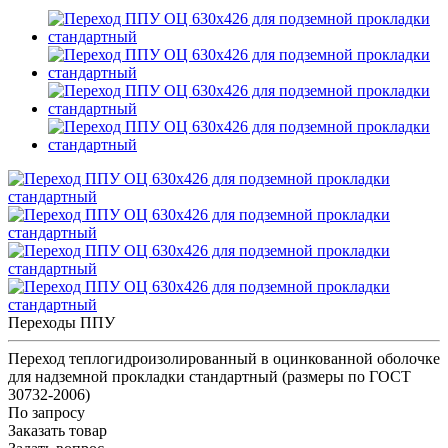
Переходы ППУ
Переход теплогидроизолированный в оцинкованной оболочке
для надземной прокладки стандартный (размеры по ГОСТ
30732-2006)
По запросу
Заказать товар