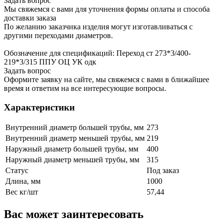
Задать вопрос
Мы свяжемся с вами для уточнения формы оплаты и способа
доставки заказа
По желанию заказчика изделия могут изготавливаться с
другими переходами диаметров.
Обозначение для спецификаций: Переход ст 273*3/400-
219*3/315 ППУ ОЦ УК одк
Задать вопрос
Оформите заявку на сайте, мы свяжемся с вами в ближайшее
время и ответим на все интересующие вопросы.
Характеристики
Внутренний диаметр большей трубы, мм
273
Внутренний диаметр меньшей трубы, мм
219
Наружный диаметр большей трубы, мм
400
Наружный диаметр меньшей трубы, мм
315
Статус
Под заказ
Длина, мм
1000
Вес кг/шт
57,44
Вас может заинтересовать