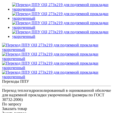
Переходы ППУ
Переход теплогидроизолированный в оцинкованной оболочке
для надземной прокладки укороченный (размеры по ГОСТ
30732-2006)
По запросу
Заказать товар