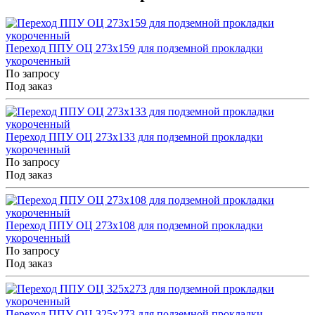
Переход ППУ ОЦ 273x159 для подземной прокладки
укороченный
По запросу
Под заказ
Переход ППУ ОЦ 273x133 для подземной прокладки
укороченный
По запросу
Под заказ
Переход ППУ ОЦ 273x108 для подземной прокладки
укороченный
По запросу
Под заказ
Переход ППУ ОЦ 325x273 для подземной прокладки