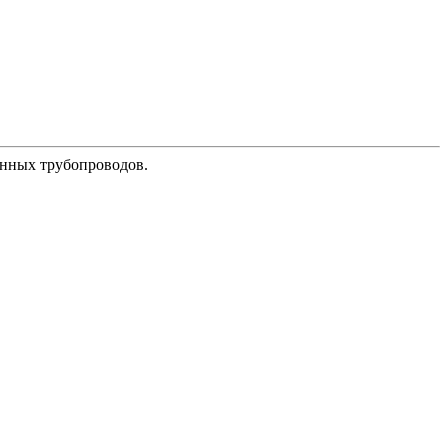
анных трубопроводов.