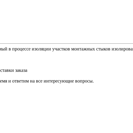
мый в процессе изоляции участков монтажных стыков изолиров
ставки заказа
ремя и ответим на все интересующие вопросы.