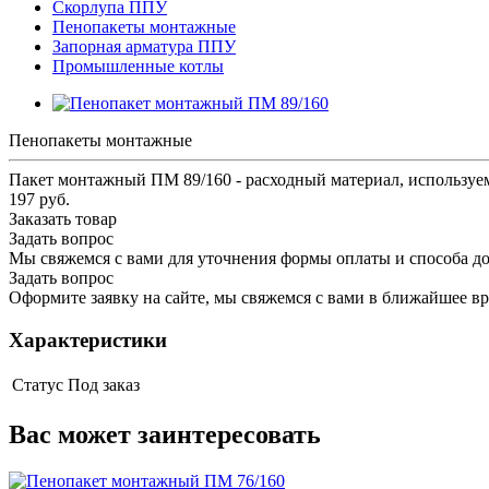
Скорлупа ППУ
Пенопакеты монтажные
Запорная арматура ППУ
Промышленные котлы
Пенопакеты монтажные
Пакет монтажный ПМ 89/160 - расходный материал, используе
197 руб.
Заказать товар
Задать вопрос
Мы свяжемся с вами для уточнения формы оплаты и способа до
Задать вопрос
Оформите заявку на сайте, мы свяжемся с вами в ближайшее в
Характеристики
Статус
Под заказ
Вас может заинтересовать