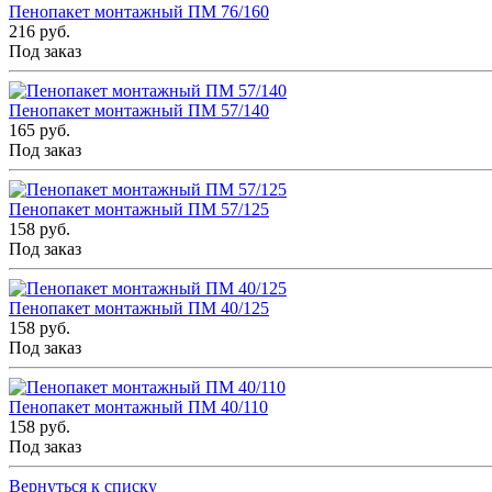
Пенопакет монтажный ПМ 76/160
216 руб.
Под заказ
Пенопакет монтажный ПМ 57/140
165 руб.
Под заказ
Пенопакет монтажный ПМ 57/125
158 руб.
Под заказ
Пенопакет монтажный ПМ 40/125
158 руб.
Под заказ
Пенопакет монтажный ПМ 40/110
158 руб.
Под заказ
Вернуться к списку