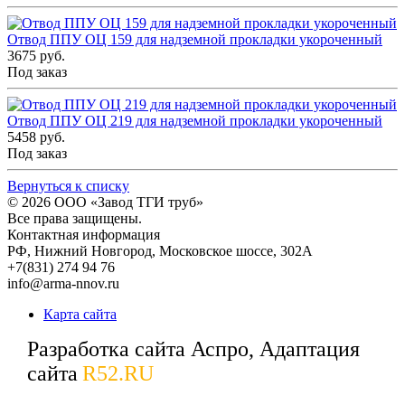
Отвод ППУ ОЦ 159 для надземной прокладки укороченный
3675 руб.
Под заказ
Отвод ППУ ОЦ 219 для надземной прокладки укороченный
5458 руб.
Под заказ
Вернуться к списку
© 2026
ООО «Завод ТГИ труб»
Все права защищены.
Контактная информация
РФ,
Нижний Новгород,
Московское шоссе, 302А
+7(831) 274 94 76
info@arma-nnov.ru
Карта сайта
Разработка сайта Аспро, Адаптация
сайта
R52.RU