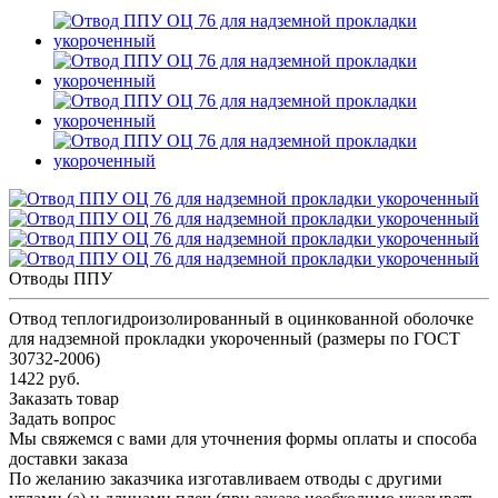
Отводы ППУ
Отвод теплогидроизолированный в оцинкованной оболочке
для надземной прокладки укороченный (размеры по ГОСТ
30732-2006)
1422 руб.
Заказать товар
Задать вопрос
Мы свяжемся с вами для уточнения формы оплаты и способа
доставки заказа
По желанию заказчика изготавливаем отводы с другими