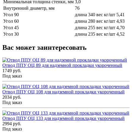
Минимальная толщина стенки, мм
3,0
Внутренний диаметр, мм
76
Угол 90
длина 340 вес кг/шт 5,41
Угол 60
длина 280 вес кг/шт 4,93
Угол 45
длина 255 вес кг/шт 4,70
Угол 30
длина 235 вес кг/шт 4,52
Вас может заинтересовать
Отвод ППУ ОЦ 89 для надземной прокладки укороченный
1749 руб.
Под заказ
Отвод ППУ ОЦ 108 для надземной прокладки укороченный
2034 руб.
Под заказ
Отвод ППУ ОЦ 133 для надземной прокладки укороченный
2994 руб.
Под заказ