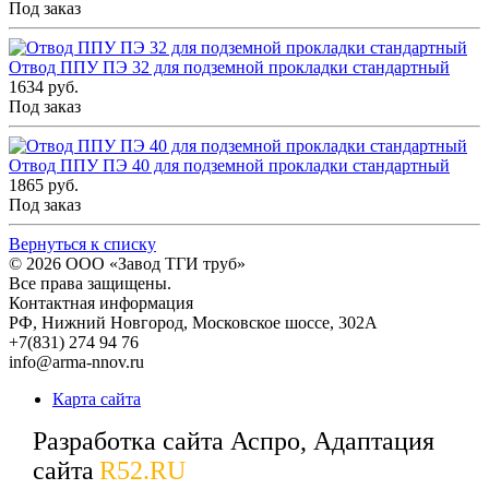
Под заказ
Отвод ППУ ПЭ 32 для подземной прокладки стандартный
1634 руб.
Под заказ
Отвод ППУ ПЭ 40 для подземной прокладки стандартный
1865 руб.
Под заказ
Вернуться к списку
© 2026
ООО «Завод ТГИ труб»
Все права защищены.
Контактная информация
РФ,
Нижний Новгород,
Московское шоссе, 302А
+7(831) 274 94 76
info@arma-nnov.ru
Карта сайта
Разработка сайта Аспро, Адаптация
сайта
R52.RU