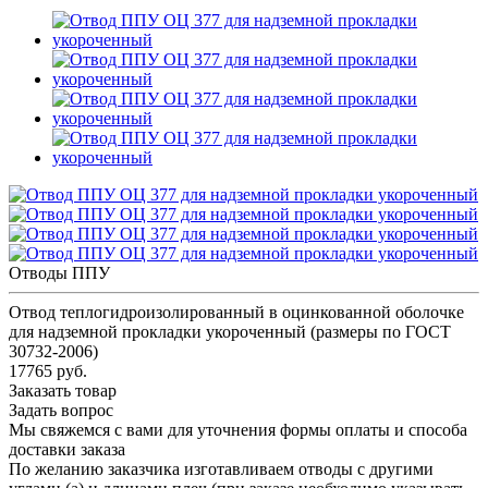
Отводы ППУ
Отвод теплогидроизолированный в оцинкованной оболочке
для надземной прокладки укороченный (размеры по ГОСТ
30732-2006)
17765 руб.
Заказать товар
Задать вопрос
Мы свяжемся с вами для уточнения формы оплаты и способа
доставки заказа
По желанию заказчика изготавливаем отводы с другими