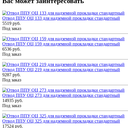
Вас может заинтересовать
Отвод ППУ ОЦ 133 для надземной прокладки стандартный
5519 руб.
Под заказ
Отвод ППУ ОЦ 159 для надземной прокладки стандартный
6536 руб.
Под заказ
Отвод ППУ ОЦ 219 для надземной прокладки стандартный
9287 руб.
Под заказ
Отвод ППУ ОЦ 273 для надземной прокладки стандартный
14935 руб.
Под заказ
Отвод ППУ ОЦ 325 для надземной прокладки стандартный
17524 руб.