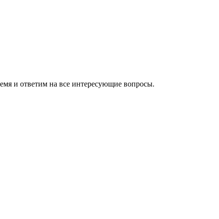
ремя и ответим на все интересующие вопросы.