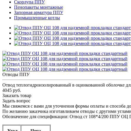
Скорлупа ППУ
Пенопакеты монтажные
Запорная арматура ППУ
Промышленные котлы
Отводы ППУ
Отвод теплогидроизолированный в оцинкованной оболочке дл
4045 руб.
Заказать товар
Задать вопрос
Мы свяжемся с вами для уточнения формы оплаты и способа до
По желанию заказчика изготавливаем отводы с другими углами 
Обозначение для спецификации: Отвод ст 108*4/200 ППУ ОЦ 
Угол
Цена