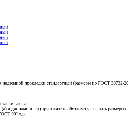
я надземной прокладки стандартный (размеры по ГОСТ 30732-20
ставки заказа
(a) и длинами плеч (при заказе необходимо указывать размеры).
ГОСТ 90° одк