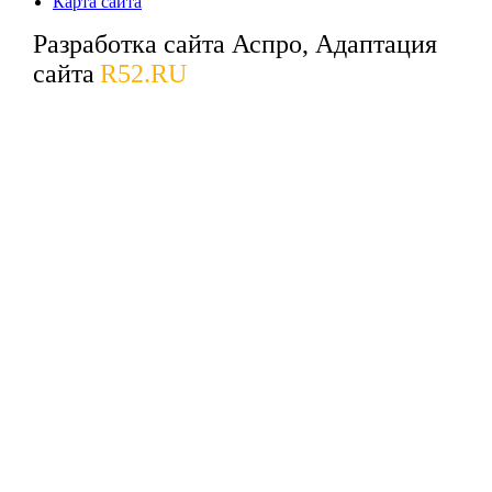
Карта сайта
Разработка сайта Аспро, Адаптация
сайта
R52.RU