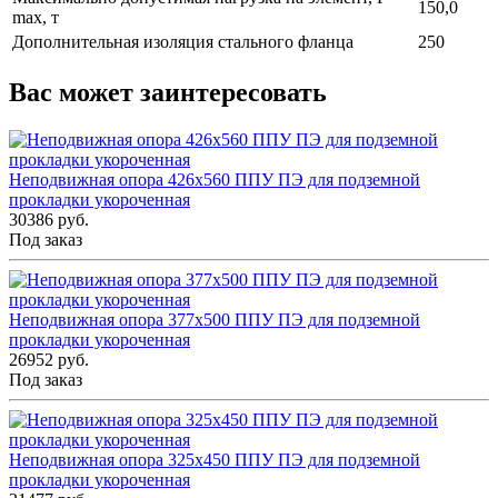
150,0
max, т
Дополнительная изоляция стального фланца
250
Вас может заинтересовать
Неподвижная опора 426x560 ППУ ПЭ для подземной
прокладки укороченная
30386 руб.
Под заказ
Неподвижная опора 377x500 ППУ ПЭ для подземной
прокладки укороченная
26952 руб.
Под заказ
Неподвижная опора 325x450 ППУ ПЭ для подземной
прокладки укороченная