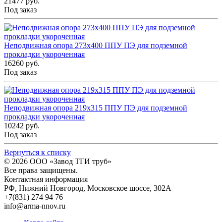
21477 руб.
Под заказ
Неподвижная опора 273x400 ППУ ПЭ для подземной
прокладки укороченная
16260 руб.
Под заказ
Неподвижная опора 219x315 ППУ ПЭ для подземной
прокладки укороченная
10242 руб.
Под заказ
Вернуться к списку
© 2026
ООО «Завод ТГИ труб»
Все права защищены.
Контактная информация
РФ,
Нижний Новгород,
Московское шоссе, 302А
+7(831) 274 94 76
info@arma-nnov.ru