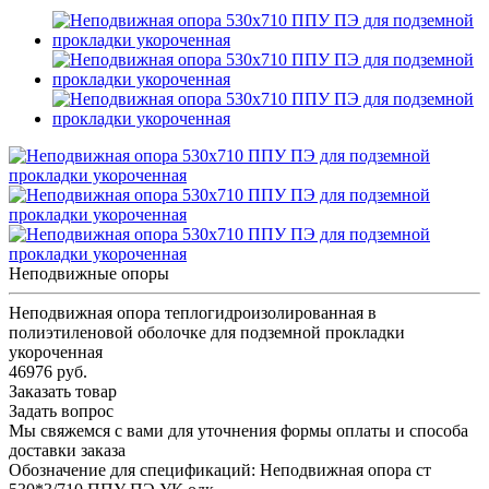
Неподвижные опоры
Неподвижная опора теплогидроизолированная в
полиэтиленовой оболочке для подземной прокладки
укороченная
46976 руб.
Заказать товар
Задать вопрос
Мы свяжемся с вами для уточнения формы оплаты и способа
доставки заказа
Обозначение для спецификаций: Неподвижная опора ст