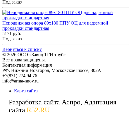
Под заказ
Неподвижная опора 89x180 ППУ ОЦ для надземной
прокладки стандартная
5171 руб.
Под заказ
Вернуться к списку
© 2026
ООО «Завод ТГИ труб»
Все права защищены.
Контактная информация
РФ,
Нижний Новгород,
Московское шоссе, 302А
+7(831) 274 94 76
info@arma-nnov.ru
Карта сайта
Разработка сайта Аспро, Адаптация
сайта
R52.RU