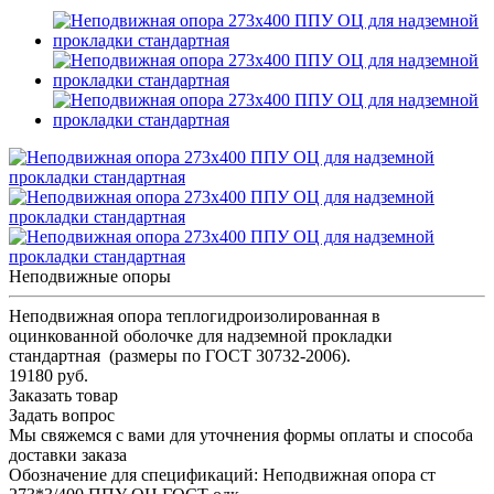
Неподвижные опоры
Неподвижная опора теплогидроизолированная в
оцинкованной оболочке для надземной прокладки
стандартная (размеры по ГОСТ 30732-2006).
19180 руб.
Заказать товар
Задать вопрос
Мы свяжемся с вами для уточнения формы оплаты и способа
доставки заказа
Обозначение для спецификаций: Неподвижная опора ст