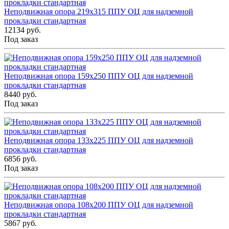
Неподвижная опора 219x315 ППУ ОЦ для надземной
прокладки стандартная
12134 руб.
Под заказ
Неподвижная опора 159x250 ППУ ОЦ для надземной
прокладки стандартная
8440 руб.
Под заказ
Неподвижная опора 133x225 ППУ ОЦ для надземной
прокладки стандартная
6856 руб.
Под заказ
Неподвижная опора 108x200 ППУ ОЦ для надземной
прокладки стандартная
5867 руб.