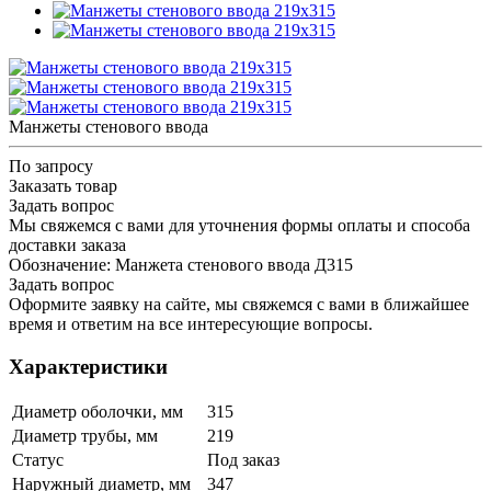
Манжеты стенового ввода
По запросу
Заказать товар
Задать вопрос
Мы свяжемся с вами для уточнения формы оплаты и способа
доставки заказа
Обозначение: Манжета стенового ввода Д315
Задать вопрос
Оформите заявку на сайте, мы свяжемся с вами в ближайшее
время и ответим на все интересующие вопросы.
Характеристики
Диаметр оболочки, мм
315
Диаметр трубы, мм
219
Статус
Под заказ
Наружный диаметр, мм
347