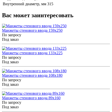
Внутренний диаметр, мм
315
Вас может заинтересовать
Манжеты стенового ввода 159x250
По запросу
Под заказ
Манжеты стенового ввода 133x225
По запросу
Под заказ
Манжеты стенового ввода 108x180
По запросу
Под заказ
Манжеты стенового ввода 89x160
По запросу
Под заказ