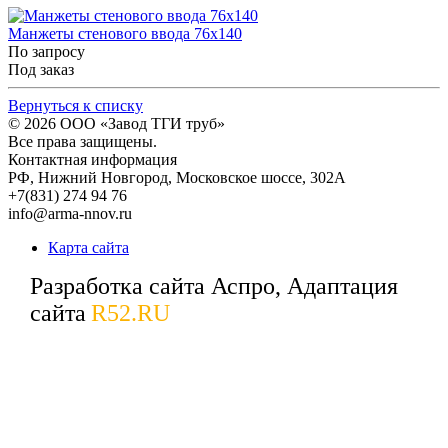
Манжеты стенового ввода 76x140
По запросу
Под заказ
Вернуться к списку
© 2026
ООО «Завод ТГИ труб»
Все права защищены.
Контактная информация
РФ,
Нижний Новгород,
Московское шоссе, 302А
+7(831) 274 94 76
info@arma-nnov.ru
Карта сайта
Разработка сайта Аспро, Адаптация
сайта
R52.RU